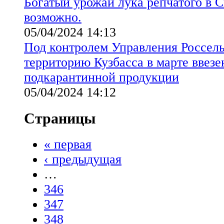
Богатый урожай лука репчатого в С
возможно.
05/04/2024 14:13
Под контролем Управления Россель
территорию Кузбасса в марте ввезе
подкарантинной продукции
05/04/2024 14:12
Страницы
« первая
‹ предыдущая
…
346
347
348