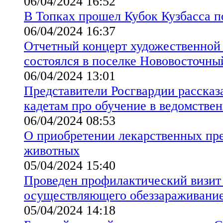
06/04/2024 16:52
В Топках прошел Кубок Кузбасса п
06/04/2024 16:37
Отчетный концерт художественной
состоялся в поселке Нововосточны
06/04/2024 13:01
Представители Росгвардии рассказ
кадетам про обучение в ведомствен
06/04/2024 08:53
О приобретении лекарственных пре
животных
05/04/2024 15:40
Проведен профилактический визит
осуществляющего обеззараживани
05/04/2024 14:18