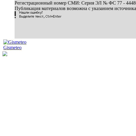
Регистрационный номер СМИ: Серия ЭЛ № ФС 77 - 44486 
Публикация материалов возможна с указанием источник
Gismeteo