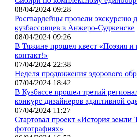
Сибири по комплексному единобор
08/04/2024 09:28
Росгвардейцы провели экскурсию 
кузбассовцев в Анжеро-Судженске
08/04/2024 09:26
В Тяжине прошел квест «Поэзия и 
контакт!»
07/04/2024 22:38
Неделя продвижения здорового обр
07/04/2024 18:42
В Кузбассе прошел третий региона
конкурс дизайнеров адаптивной о
07/04/2024 11:27
Стартовал проект «История земли 
фотографиях»