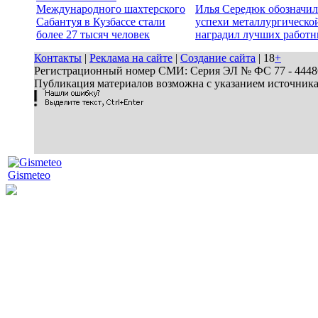
Международного шахтерского
Илья Середюк обозначил
Сабантуя в Кузбассе стали
успехи металлургической
более 27 тысяч человек
наградил лучших работн
Контакты
|
Реклама на сайте
|
Создание сайта
| 18
+
Регистрационный номер СМИ: Серия ЭЛ № ФС 77 - 44486 
Публикация материалов возможна с указанием источник
Gismeteo