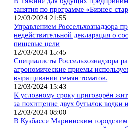
В Тяжине для будущих предприним
занятия по программе «Бизнес-ста
12/03/2024 21:55
Управлением Россельхознадзора пр
недействительной декларация о соо
пищевые цели
12/03/2024 15:45
Специалисты Россельхознадзора р
агрономические приемы используе
выращивании семян томатов.
12/03/2024 15:43
К условному сроку приговорён жит
за похищение двух бутылок водки и
12/03/2024 08:00
В Кузбассе Мариинским городским