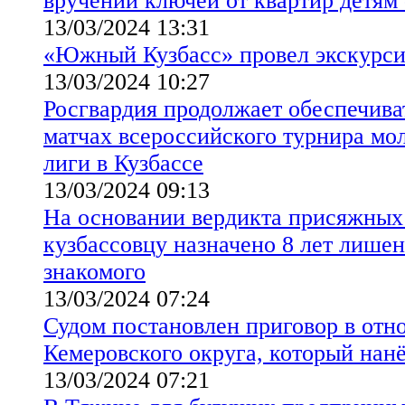
вручении ключей от квартир детям 
13/03/2024 13:31
«Южный Кузбасс» провел экскурси
13/03/2024 10:27
Росгвардия продолжает обеспечива
матчах всероссийского турнира мо
лиги в Кузбассе
13/03/2024 09:13
На основании вердикта присяжных 
кузбассовцу назначено 8 лет лишен
знакомого
13/03/2024 07:24
Судом постановлен приговор в от
Кемеровского округа, который нанё
13/03/2024 07:21