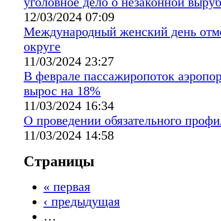
уголовное дело о незаконной выруб
12/03/2024 07:09
Международный женский день отм
округе
11/03/2024 23:27
В феврале пассажиропоток аэропо
вырос на 18%
11/03/2024 16:34
О проведении обязательного профи
11/03/2024 14:58
Страницы
« первая
‹ предыдущая
…