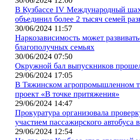
30/06/2024 12:00
В Кузбассе IV Международный шах
объединил более 2 тысяч семей ра
30/06/2024 11:57
Наркозависимость может развивать
благополучных семьях
30/06/2024 07:50
Окружной бал выпускников проше
29/06/2024 17:05
В Тяжинском агропромышленном т
проект «В точке притяжения»
29/06/2024 14:47
Прокуратура организовала проверк
участием пассажирского автобуса 
29/06/2024 12:54