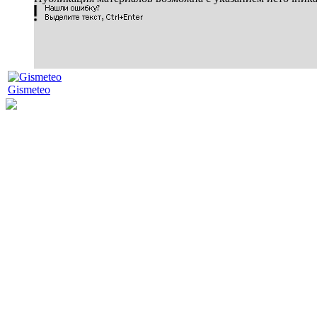
Gismeteo