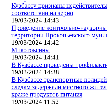
Кузбассу признаны недействитель
соответствии на зерно
19/03/2024 14:43
Проведение контрольно-надзорны
территории Прокопьевского муни
19/03/2024 14:42
Микотоксины
19/03/2024 14:41
В Кузбассе проведены профилакт
19/03/2024 14:38
В Кузбассе транспортные полицей
следам задержали местного жител
краже продуктов питания
19/03/2024 11:52