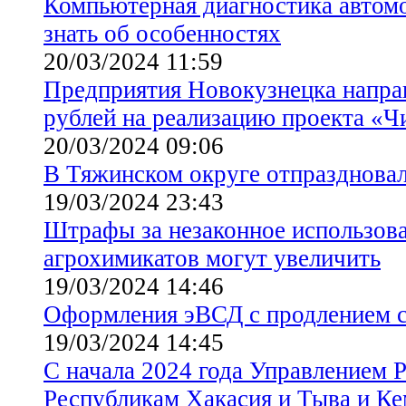
Компьютерная диагностика автомо
знать об особенностях
20/03/2024 11:59
Предприятия Новокузнецка направ
рублей на реализацию проекта «Ч
20/03/2024 09:06
В Тяжинском округе отпразднова
19/03/2024 23:43
Штрафы за незаконное использова
агрохимикатов могут увеличить
19/03/2024 14:46
Оформления эВСД с продлением с
19/03/2024 14:45
С начала 2024 года Управлением 
Республикам Хакасия и Тыва и Ке