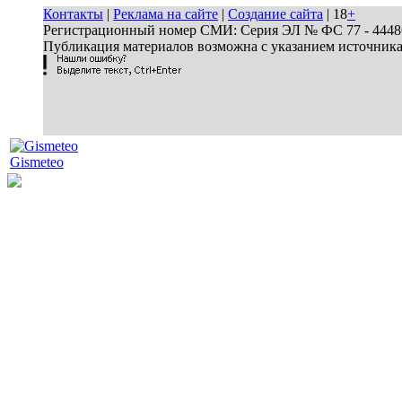
Контакты
|
Реклама на сайте
|
Создание сайта
| 18
+
Регистрационный номер СМИ: Серия ЭЛ № ФС 77 - 44486 
Публикация материалов возможна с указанием источник
Gismeteo