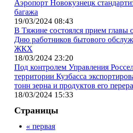
Аэропорт Новокузнецк стандарти
багажа
19/03/2024 08:43
В Тяжине состоялся прием главы 
Дню работников бытового обслуж
ЖКХ
18/03/2024 23:20
Под контролем Управления Россел
территории Кузбасса экспортиров
тонн зерна и продуктов его перер
18/03/2024 15:33
Страницы
« первая