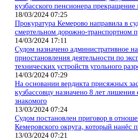
кузбасского пенсионера прекращение 
18/03/2024 07:25
Прокуратура Кемерово направила в суд
смертельном дорожно-транспортном 
14/03/2024 17:11
Судом назначено административное на
приостановления деятельности по экс
технических устройств угольного разре
14/03/2024 07:29
На основании вердикта присяжных за
кузбассовцу назначено 8 лет лишения 
знакомого
13/03/2024 07:24
Судом постановлен приговор в отнош
Кемеровского округа, который нанёс 
13/03/2024 07:21