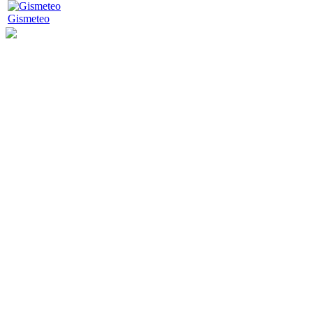
Gismeteo