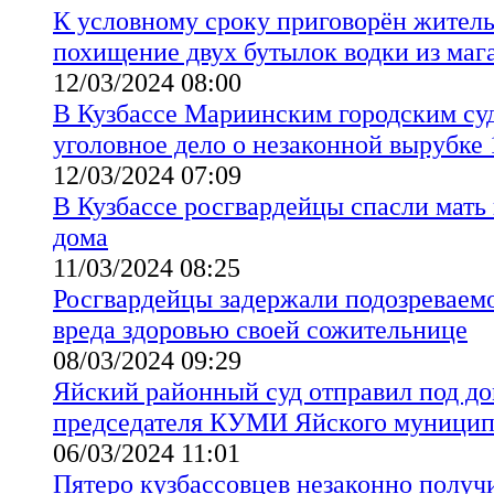
К условному сроку приговорён житель
похищение двух бутылок водки из маг
12/03/2024 08:00
В Кузбассе Мариинским городским су
уголовное дело о незаконной вырубке 
12/03/2024 07:09
В Кузбассе росгвардейцы спасли мать 
дома
11/03/2024 08:25
Росгвардейцы задержали подозреваем
вреда здоровью своей сожительнице
08/03/2024 09:29
Яйский районный суд отправил под д
председателя КУМИ Яйского муницип
06/03/2024 11:01
Пятеро кузбассовцев незаконно получ