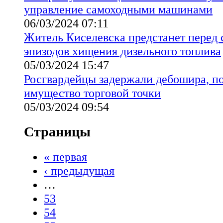
управление самоходными машинами
06/03/2024 07:11
Житель Киселевска предстанет перед с
эпизодов хищения дизельного топлива
05/03/2024 15:47
Росгвардейцы задержали дебошира, п
имущество торговой точки
05/03/2024 09:54
Страницы
« первая
‹ предыдущая
…
53
54