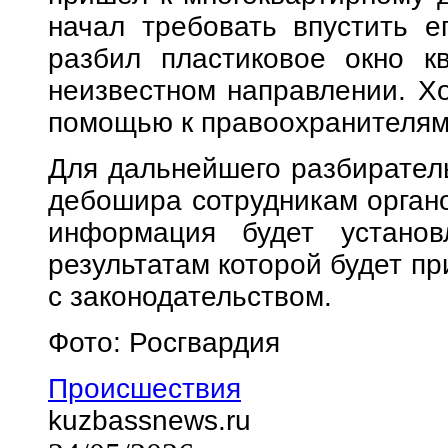
начал требовать впустить ег
разбил пластиковое окно к
неизвестном направлении. Х
помощью к правоохранителям
Для дальнейшего разбирател
дебошира сотрудникам органо
информация будет установ
результатам которой будет пр
с законодательством.
Фото: Росгвардия
Происшествия
kuzbassnews.ru