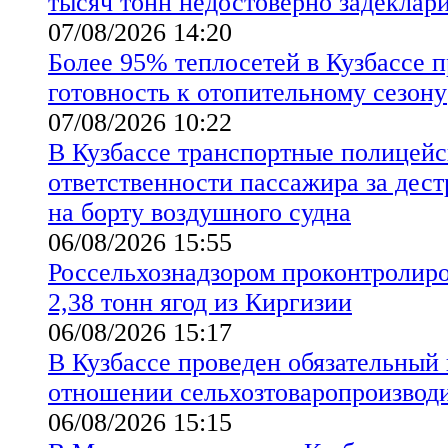
тысяч тонн недостоверно задеклар
07/08/2026 14:20
Более 95% теплосетей в Кузбассе 
готовность к отопительному сезону
07/08/2026 10:22
В Кузбассе транспортные полицейс
ответственности пассажира за дес
на борту воздушного судна
06/08/2026 15:55
Россельхознадзором проконтролиро
2,38 тонн ягод из Киргизии
06/08/2026 15:17
В Кузбассе проведен обязательный
отношении сельхозтоваропроизво
06/08/2026 15:15