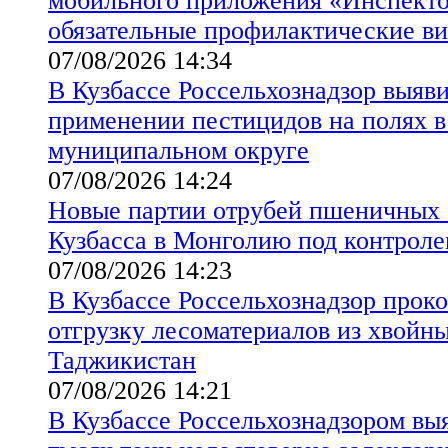
мобильного приложения «Инспект
обязательные профилактические в
07/08/2026 14:34
В Кузбассе Россельхознадзор выяв
применении пестицидов на полях 
муниципальном округе
07/08/2026 14:24
Новые партии отрубей пшеничных 
Кузбасса в Монголию под контроле
07/08/2026 14:23
В Кузбассе Россельхознадзор прок
отгрузку лесоматериалов из хвойны
Таджикистан
07/08/2026 14:21
В Кузбассе Россельхознадзором вы