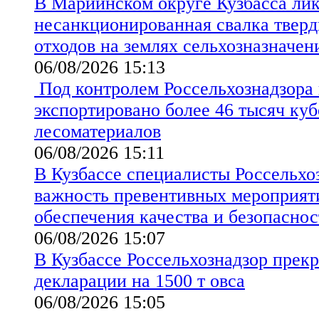
В Мариинском округе Кузбасса ли
несанкционированная свалка твер
отходов на землях сельхозназначен
06/08/2026 15:13
Под контролем Россельхознадзора 
экспортировано более 46 тысяч ку
лесоматериалов
06/08/2026 15:11
В Кузбассе специалисты Россельхо
важность превентивных мероприят
обеспечения качества и безопаснос
06/08/2026 15:07
В Кузбассе Россельхознадзор прекр
декларации на 1500 т овса
06/08/2026 15:05