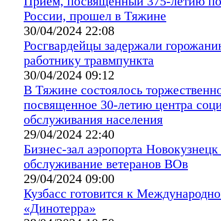
Прием, посвященный 375-летию п
России, прошел в Тяжине
30/04/2024 22:08
Росгвардейцы задержали горожани
работнику травмпункта
30/04/2024 09:12
В Тяжине состоялось торжественно
посвященное 30-летию центра соц
обслуживания населения
29/04/2024 22:40
Бизнес-зал аэропорта Новокузнецк
обслуживание ветеранов ВОв
29/04/2024 09:00
Кузбасс готовится к Международн
«Динотерра»