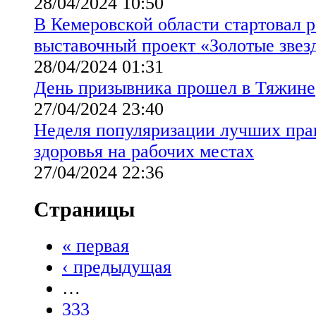
28/04/2024 10:50
В Кемеровской области стартовал 
выставочный проект «Золотые звез
28/04/2024 01:31
День призывника прошел в Тяжине
27/04/2024 23:40
Неделя популяризации лучших пра
здоровья на рабочих местах
27/04/2024 22:36
Страницы
« первая
‹ предыдущая
…
333