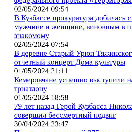
федерального проекта «Территори
02/05/2024 09:54
В Кузбассе прокуратура добилась 
мужчине и женщине, виновным в п
знакомому
02/05/2024 07:54
В деревне Старый Урюп Тяжинского
отчетный концерт Дома культуры
01/05/2024 21:11
Кемеровчане успешно выступили н
триатлону
01/05/2024 18:58
79 лет назад Герой Кузбасса Нико
совершил бессмертный подвиг
30/04/2024 23:47