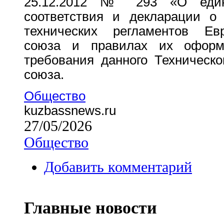
25.12.2012 № 293 «О един
соответствия и декларации о 
технических регламентов Евр
союза и правилах их оформ
требования данного Техническо
союза.
Общество
kuzbassnews.ru
27/05/2026
Общество
Добавить комментарий
Главные новости