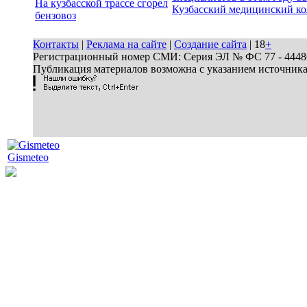
На кузбасской трассе сгорел
Кузбасский медицинский к
бензовоз
Контакты
|
Реклама на сайте
|
Создание сайта
| 18
+
Регистрационный номер СМИ: Серия ЭЛ № ФС 77 - 44486 
Публикация материалов возможна с указанием источник
Gismeteo