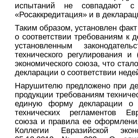
испытаний не совпадают с
«Росаккредитация» и в декларац
Таким образом, установлен факт
о соответствии требованиям к д
установленным законодате
технического регулирования и 
экономического союза, что стал
декларации о соответствии неде
Нарушителю предложено при де
продукции требованиям техниче
единую форму декларации о с
технических регламентов Евр
союза и правила ее оформлени
Коллегии Евразийской эко