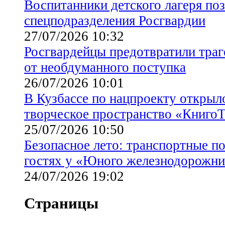
Воспитанники детского лагеря по
спецподразделения Росгвардии
27/07/2026 10:32
Росгвардейцы предотвратили тра
от необдуманного поступка
26/07/2026 10:01
В Кузбассе по нацпроекту открыл
творческое пространство «Книго
25/07/2026 10:50
Безопасное лето: транспортные по
гостях у «Юного железнодорожни
24/07/2026 19:02
Страницы