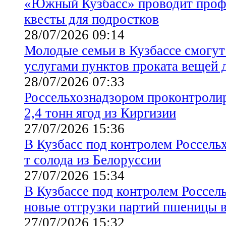
«Южный Кузбасс» проводит проф
квесты для подростков
28/07/2026 09:14
Молодые семьи в Кузбассе смогут
услугами пунктов проката вещей
28/07/2026 07:33
Россельхознадзором проконтролир
2,4 тонн ягод из Киргизии
27/07/2026 15:36
В Кузбасс под контролем Россель
т солода из Белоруссии
27/07/2026 15:34
В Кузбассе под контролем Россел
новые отгрузки партий пшеницы в
27/07/2026 15:32