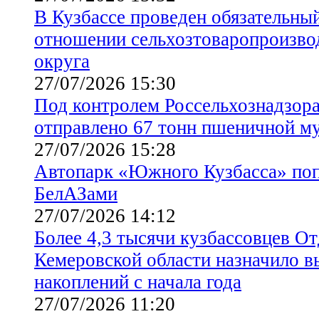
В Кузбассе проведен обязательны
отношении сельхозтоваропроизвод
округа
27/07/2026 15:30
Под контролем Россельхознадзора
отправлено 67 тонн пшеничной м
27/07/2026 15:28
Автопарк «Южного Кузбасса» по
БелАЗами
27/07/2026 14:12
Более 4,3 тысячи кузбассовцев О
Кемеровской области назначило 
накоплений с начала года
27/07/2026 11:20