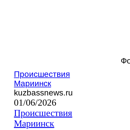
Фо
Происшествия
Мариинск
kuzbassnews.ru
01/06/2026
Происшествия
Мариинск