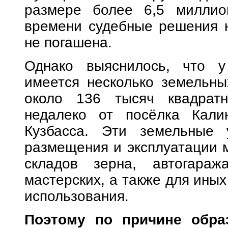
размере более 6,5 миллио
времени судебные решения н
не погашена.
Однако выяснилось, что у
имеется несколько земельн
около 136 тысяч квадратн
недалеко от посёлка Калин
Кузбасса. Эти земельные 
размещения и эксплуатации 
складов зерна, автогараж
мастерских, а также для иных
использования.
Поэтому по причине обра