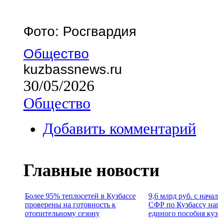
Фото: Росгвардия
Общество
kuzbassnews.ru
30/05/2026
Общество
Добавить комментарий
Главные новости
Более 95% теплосетей в Кузбассе
9,6 млрд руб. с нача
проверены на готовность к
СФР по Кузбассу на
отопительному сезону
единого пособия ку