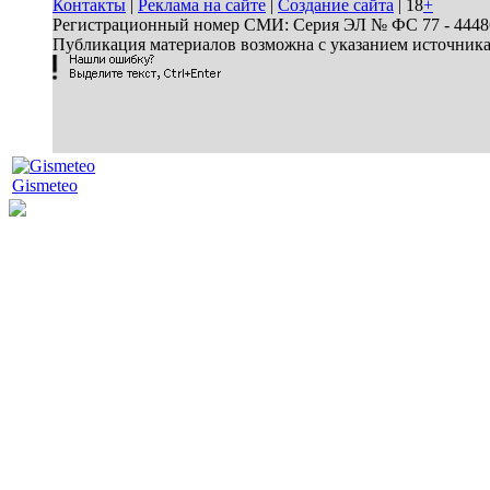
Контакты
|
Реклама на сайте
|
Создание сайта
| 18
+
Регистрационный номер СМИ: Серия ЭЛ № ФС 77 - 44486 
Публикация материалов возможна с указанием источник
Gismeteo