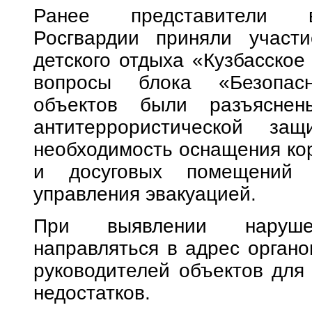
Ранее представители в
Росгвардии приняли участ
детского отдыха «Кузбасское
вопросы блока «Безопасн
объектов были разъяснен
антитеррористической за
необходимость оснащения ко
и досуговых помещений 
управления эвакуацией.
При выявлении наруше
направляться в адрес органо
руководителей объектов для
недостатков.