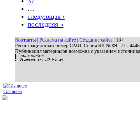
37
…
следующая ›
последняя »
Контакты
|
Реклама на сайте
|
Создание сайта
| 18
+
Регистрационный номер СМИ: Серия ЭЛ № ФС 77 - 44486 
Публикация материалов возможна с указанием источник
Gismeteo