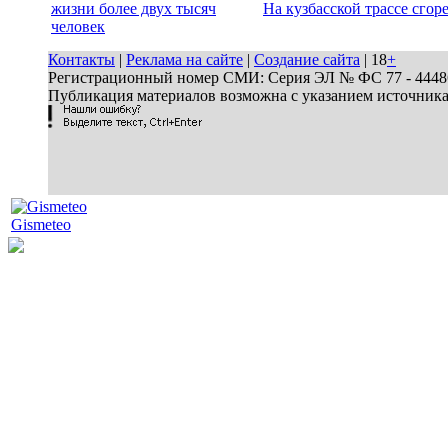
жизни более двух тысяч
На кузбасской трассе сгор
человек
Контакты
|
Реклама на сайте
|
Создание сайта
| 18
+
Регистрационный номер СМИ: Серия ЭЛ № ФС 77 - 44486 
Публикация материалов возможна с указанием источник
Gismeteo