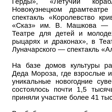
Герды», «Летучий корабл
Новокузнецком драмтеатре
спектакль «Королевство кри
«Сказ» им. В. Машкова — 
Театре для детей и молоде
рыцарях и драконах», в Теа
Луначарского — спектакль «А
На базе домов культуры ра
Деда Мороза, где взрослые и
уникальные новогодние сув
состоялось почти 1,5 тысяч
приняли участие более 41 тыс