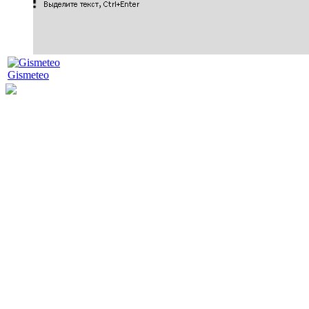
Gismeteo