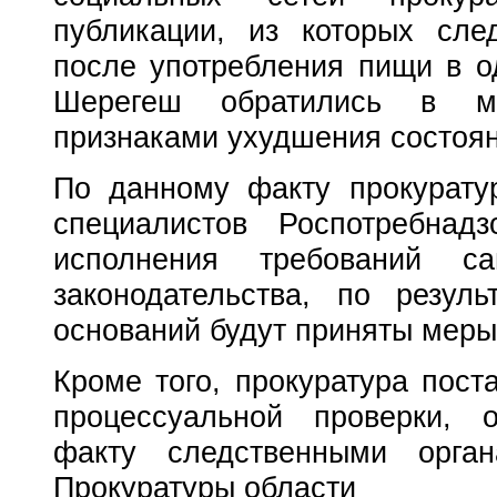
публикации, из которых след
после употребления пищи в о
Шерегеш обратились в ме
признаками ухудшения состоян
По данному факту прокурату
специалистов Роспотребнадз
исполнения требований сани
законодательства, по резул
оснований будут приняты меры
Кроме того, прокуратура пост
процессуальной проверки, 
факту следственными орга
Прокуратуры области