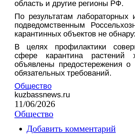
область и другие регионы РФ.
По результатам лабораторных 
подведомственным Россельхо
карантинных объектов не обнару
В целях профилактики сове
сфере карантина растений 
объявлены предостережения о 
обязательных требований.
Общество
kuzbassnews.ru
11/06/2026
Общество
Добавить комментарий