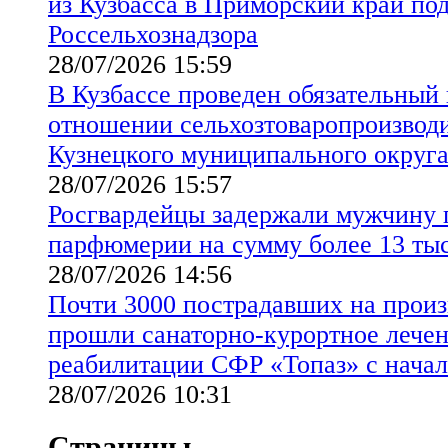
из Кузбасса в Приморский край по
Россельхознадзора
28/07/2026 15:59
В Кузбассе проведен обязательный
отношении сельхозтоваропроизводи
Кузнецкого муниципального округ
28/07/2026 15:57
Росгвардейцы задержали мужчину 
парфюмерии на сумму более 13 ты
28/07/2026 14:56
Почти 3000 пострадавших на произ
прошли санаторно-курортное лечен
реабилитации СФР «Топаз» с начал
28/07/2026 10:31
Страницы