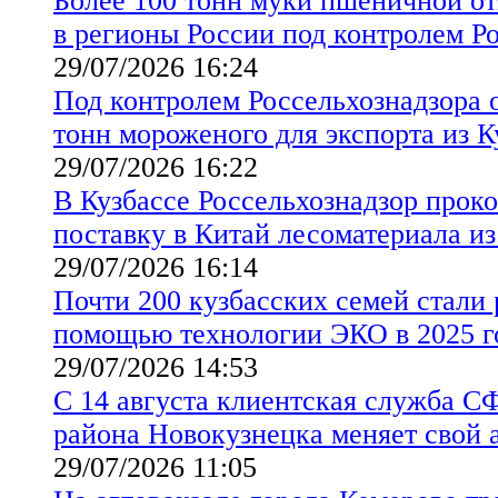
Более 100 тонн муки пшеничной от
в регионы России под контролем Р
29/07/2026 16:24
Под контролем Россельхознадзора 
тонн мороженого для экспорта из 
29/07/2026 16:22
В Кузбассе Россельхознадзор прок
поставку в Китай лесоматериала из
29/07/2026 16:14
Почти 200 кузбасских семей стали 
помощью технологии ЭКО в 2025 г
29/07/2026 14:53
С 14 августа клиентская служба С
района Новокузнецка меняет свой 
29/07/2026 11:05