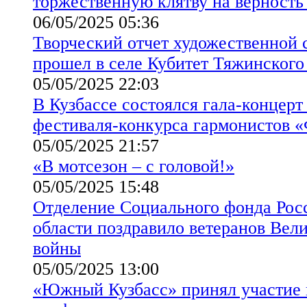
торжественную клятву на верность
06/05/2025 05:36
Творческий отчет художественной 
прошел в селе Кубитет Тяжинского
05/05/2025 22:03
В Кузбассе состоялся гала-концер
фестиваля-конкурса гармонистов 
05/05/2025 21:57
«В мотсезон – с головой!»
05/05/2025 15:48
Отделение Социального фонда Рос
области поздравило ветеранов Вел
войны
05/05/2025 13:00
«Южный Кузбасс» принял участие