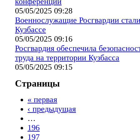
конференции
05/05/2025 09:28
Военнослужащие Росгвардии стали
Кузбассе
05/05/2025 09:16
Росгвардия обеспечила безопаснос
труда на территории Кузбасса
05/05/2025 09:15
Страницы
« первая
‹ предыдущая
…
196
197