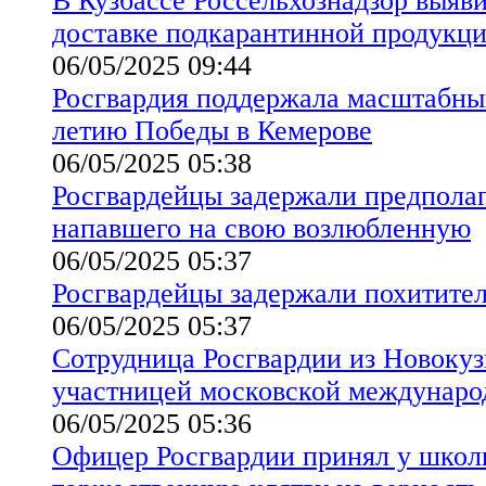
В Кузбассе Россельхознадзор выяв
доставке подкарантинной продукц
06/05/2025 09:44
Росгвардия поддержала масштабны
летию Победы в Кемерове
06/05/2025 05:38
Росгвардейцы задержали предполаг
напавшего на свою возлюбленную
06/05/2025 05:37
Росгвардейцы задержали похитите
06/05/2025 05:37
Сотрудница Росгвардии из Новокуз
участницей московской междунаро
06/05/2025 05:36
Офицер Росгвардии принял у школ