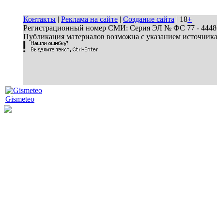
Контакты
|
Реклама на сайте
|
Создание сайта
| 18
+
Регистрационный номер СМИ: Серия ЭЛ № ФС 77 - 44486 
Публикация материалов возможна с указанием источник
Gismeteo