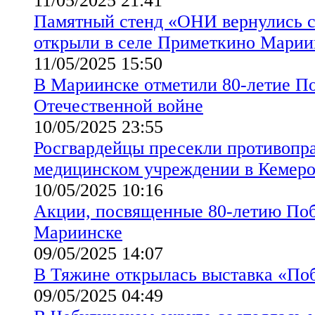
11/05/2025 21:41
Памятный стенд «ОНИ вернулись
открыли в селе Приметкино Марии
11/05/2025 15:50
В Мариинске отметили 80-летие П
Отечественной войне
10/05/2025 23:55
Росгвардейцы пресекли противопра
медицинском учреждении в Кемеро
10/05/2025 10:16
Акции, посвященные 80-летию Поб
Мариинске
09/05/2025 14:07
В Тяжине открылась выставка «По
09/05/2025 04:49