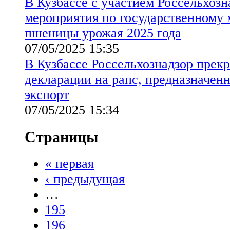
В Кузбассе с участием Россельхозн
мероприятия по государственному
пшеницы урожая 2025 года
07/05/2025 15:35
В Кузбассе Россельхознадзор прекр
декларации на рапс, предназначенн
экспорт
07/05/2025 15:34
Страницы
« первая
‹ предыдущая
…
195
196