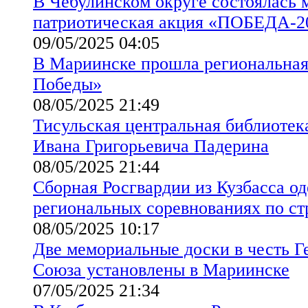
В Чебулинском округе состоялась
патриотическая акция «ПОБЕДА-2
09/05/2025 04:05
В Мариинске прошла региональная
Победы»
08/05/2025 21:49
Тисульская центральная библиотек
Ивана Григорьевича Падерина
08/05/2025 21:44
Сборная Росгвардии из Кузбасса о
региональных соревнованиях по ст
08/05/2025 10:17
Две мемориальные доски в честь Г
Союза установлены в Мариинске
07/05/2025 21:34