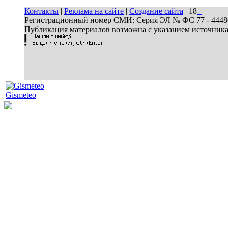
Контакты
|
Реклама на сайте
|
Создание сайта
| 18
+
Регистрационный номер СМИ: Серия ЭЛ № ФС 77 - 44486 
Публикация материалов возможна с указанием источник
Gismeteo