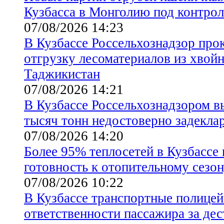
Кузбасса в Монголию под контрол
07/08/2026 14:23
В Кузбассе Россельхознадзор про
отгрузку лесоматериалов из хвой
Таджикистан
07/08/2026 14:21
В Кузбассе Россельхознадзором в
тысяч тонн недостоверно задекла
07/08/2026 14:20
Более 95% теплосетей в Кузбассе
готовность к отопительному сезо
07/08/2026 10:22
В Кузбассе транспортные полицей
ответственности пассажира за де