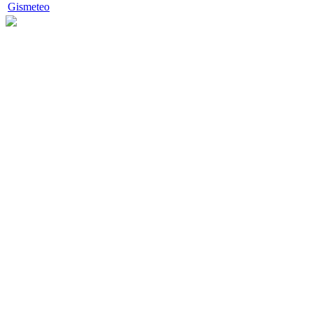
Gismeteo