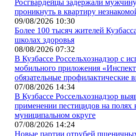
Росгвардейцы задержали мужчину
проникнуть в квартиру незнакомо
09/08/2026 10:30
Более 100 тысяч жителей Кузбасс
школах здоровья
08/08/2026 07:32
В Кузбассе Россельхознадзор с и
мобильного приложения «Инспек
обязательные профилактические 
07/08/2026 14:34
В Кузбассе Россельхознадзор выя
применении пестицидов на полях
муниципальном округе
07/08/2026 14:24
Новые партии отрубей пшеничны