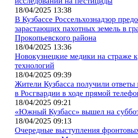
исследований на пестициды
18/04/2025 13:38
В Кузбассе Россельхознадзор пред
зарастающих пахотных земель в гр
Прокопьевского района
18/04/2025 13:36
Новокузнецкие медики на страже 
технологий
18/04/2025 09:39
Жители Кузбасса получили ответы 
в Росгвардии в ходе прямой телеф
18/04/2025 09:21
«Южный Кузбасс» вышел на суббо
18/04/2025 09:13
Очередные выступления фронтовых