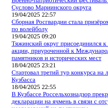
Военно-патриотический фестиваль 
Суслово Мариинского округа
19/04/2025 22:57
Сборная Росгвардии стала призёро
по волейболу
19/04/2025 09:20
Тяжинский округ присоединился к
акции, приуроченной к Междунар
памятников и исторических мест
18/04/2025 23:21
Стартовал третий тур конкурса н
Кузбасса
18/04/2025 22:55
В Кузбассе Россельхознадзор прекр
декларации на ячмень в связи с от