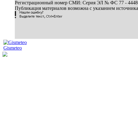
Регистрационный номер СМИ: Серия ЭЛ № ФС 77 - 44486 
Публикация материалов возможна с указанием источник
Gismeteo