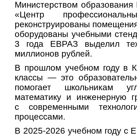
Министерством образования 
«Центр профессиональн
реконструированы помещения,
оборудованы учебными стенд
3 года ЕВРАЗ выделил тех
миллионов рублей.
В прошлом учебном году в К
классы — это образователь
помогает школьникам угл
математику и инженерную гр
с современными технолог
процессами.
В 2025-2026 учебном году с 