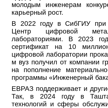
молодым инженерам конкур
карьерный рост.
В 2022 году в СибГИУ при
Центр цифровой метал
лабораториями. В 2023 год
сертификат на 10 миллио
цифровой лаборатории прокат
м вуз получил от компании г
на пополнение материально
программы «Инженерный бака
ЕВРАЗ поддерживает и други
Так, в 2024 году в Ташта
технологий и сферы обслужи