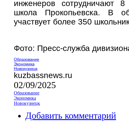
инженеров сотрудничают 8
школа Прокопьевска. В о
участвует более 350 школьник
Фото: Пресс-служба дивизио
Образование
Экономика
Новокузнецк
kuzbassnews.ru
02/09/2025
Образование
Экономика
Новокузнецк
Добавить комментарий