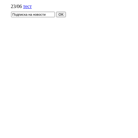
23/06
тест