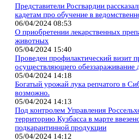
Представители Росгвардии рассказал
кадетам про обучение в ведомственн
06/04/2024 08:53
О приобретении лекарственных преп
животных
05/04/2024 15:40
Проведен профилактический визит 
осуществляющего обеззараживание 
05/04/2024 14:18
Богатый урожай лука репчатого в Си
возможно.
05/04/2024 14:13
Под контролем Управления Россельх
территорию Кузбасса в марте ввезено
подкарантинной продукции
05/04/2024 14:12