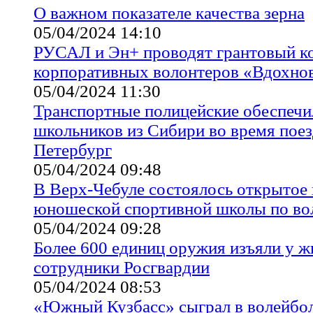
О важном показателе качества зерна
05/04/2024 14:10
РУСАЛ и Эн+ проводят грантовый к
корпоративных волонтеров «Вдохнов
05/04/2024 11:30
Транспортные полицейские обеспечи
школьников из Сибири во время поез
Петербург
05/04/2024 09:48
В Верх-Чебуле состоялось открытое 
юношеской спортивной школы по во
05/04/2024 09:28
Более 600 единиц оружия изъяли у ж
сотрудники Росгвардии
05/04/2024 08:53
«Южный Кузбасс» сыграл в волейбо