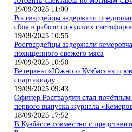
готовить спектакль по мотивам СВ
19/09/2025 11:00
Росгвардейцы задержали предпола
сбоя в работе городских светофоро
19/09/2025 10:55
Росгвардейцы задержали кемеровча
похищенного свежего мяса
19/09/2025 10:50
Ветераны «Южного Кузбасса» про
спартакиаду
19/09/2025 09:43
Офицер Росгвардии стал почётным 
первого выпуска журнала «Кемеро
18/09/2025 17:52
В Кузбассе совместно с представи