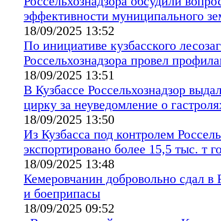
Россельхознадзора обсудили вопр
эффективности муниципального зе
18/09/2025 13:52
По инициативе кузбасского лесоза
Россельхознадзора провел профила
18/09/2025 13:51
В Кузбассе Россельхознадзор выда
цирку за неуведомление о гастроля
18/09/2025 13:50
Из Кузбасса под контролем Россел
экспортировано более 15,5 тыс. т г
18/09/2025 13:48
Кемеровчанин добровольно сдал в 
и боеприпасы
18/09/2025 09:52