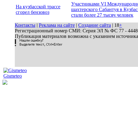
Участниками VI Международн
На кузбасской трассе
шахтерского Сабантуя в Кузбас
сгорел бензовоз
стали более 27 тысяч человек
Контакты
|
Реклама на сайте
|
Создание сайта
| 18
+
Регистрационный номер СМИ: Серия ЭЛ № ФС 77 - 44486 
Публикация материалов возможна с указанием источник
Gismeteo