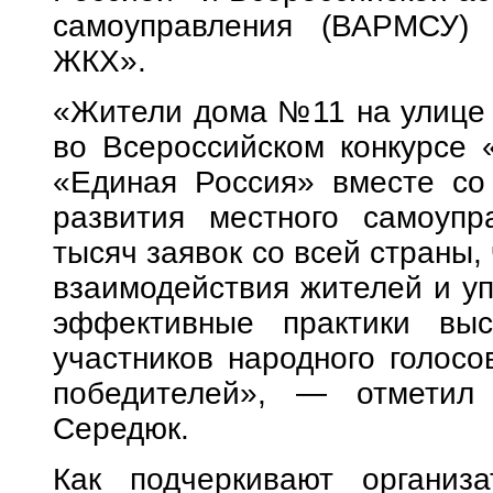
самоуправления (ВАРМСУ)
ЖКХ».
«Жители дома №11 на улице 
во Всероссийском конкурсе 
«Единая Россия» вместе со
развития местного самоупр
тысяч заявок со всей страны
взаимодействия жителей и у
эффективные практики вы
участников народного голосо
победителей», — отметил 
Середюк.
Как подчеркивают организ