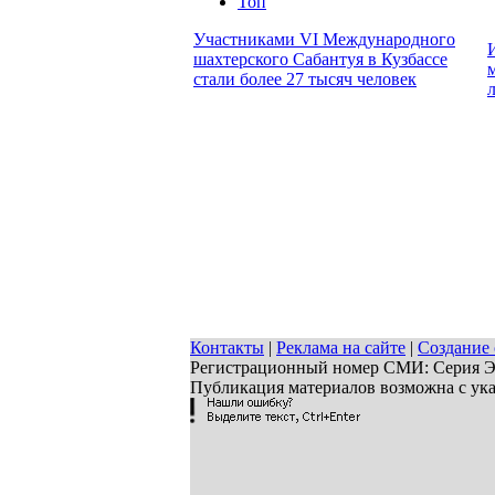
Топ
Участниками VI Международного
шахтерского Сабантуя в Кузбассе
стали более 27 тысяч человек
Контакты
|
Реклама на сайте
|
Создание 
Регистрационный номер СМИ: Серия ЭЛ 
Публикация материалов возможна с ук