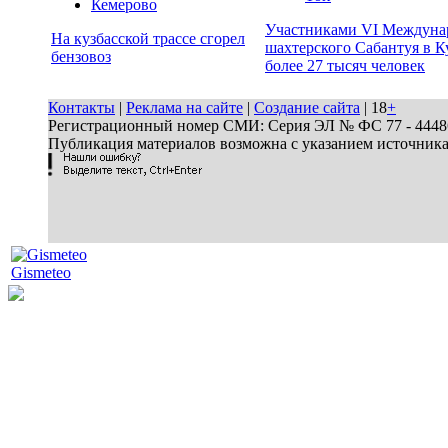
Кемерово
Участниками VI Междуна
На кузбасской трассе сгорел
шахтерского Сабантуя в К
бензовоз
более 27 тысяч человек
Контакты
|
Реклама на сайте
|
Создание сайта
| 18
+
Регистрационный номер СМИ: Серия ЭЛ № ФС 77 - 44486 
Публикация материалов возможна с указанием источник
Gismeteo