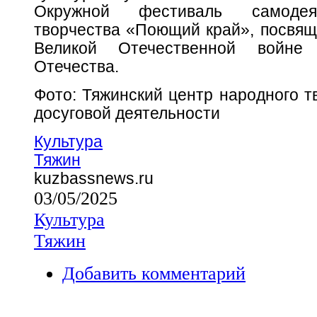
Окружной фестиваль самодеят
творчества «Поющий край», посвящ
Великой Отечественной войне
Отечества.
Фото: Тяжинский центр народного т
досуговой деятельности
Культура
Тяжин
kuzbassnews.ru
03/05/2025
Культура
Тяжин
Добавить комментарий