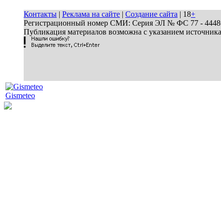
Контакты
|
Реклама на сайте
|
Создание сайта
| 18
+
Регистрационный номер СМИ: Серия ЭЛ № ФС 77 - 44486 
Публикация материалов возможна с указанием источник
Gismeteo