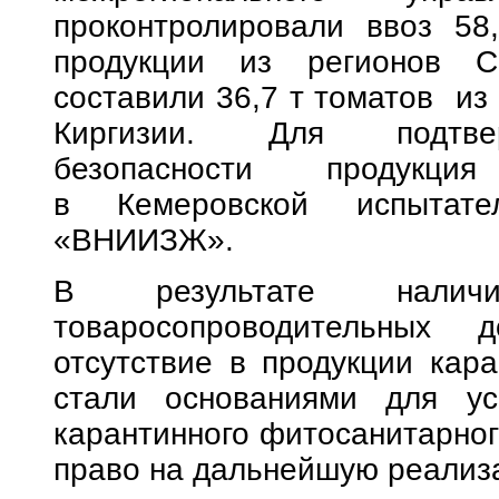
проконтролировали ввоз 58
продукции из регионов С
составили 36,7 т томатов из 
Киргизии. Для подтвер
безопасности продукци
в Кемеровской испытате
«ВНИИЗЖ».
В результате налич
товаросопроводительных
отсутствие в продукции кар
стали основаниями для ус
карантинного фитосанитарног
право на дальнейшую реализ