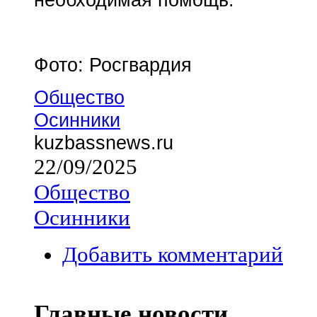
Фото: Росгвардия
Общество
Осинники
kuzbassnews.ru
22/09/2025
Общество
Осинники
Добавить комментарий
Главные новости