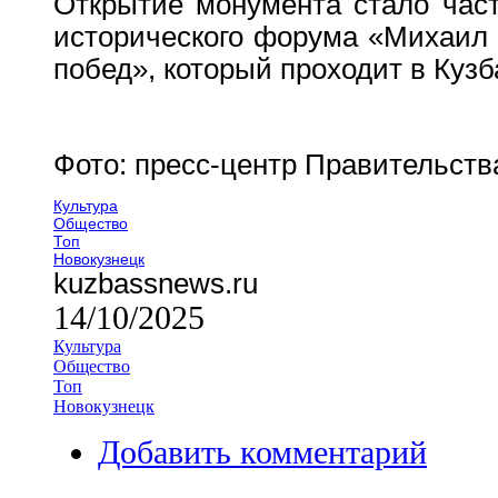
Открытие монумента стало част
исторического форума «Михаил 
побед», который проходит в Кузб
Фото: пресс-центр Правительств
Культура
Общество
Топ
Новокузнецк
kuzbassnews.ru
14/10/2025
Культура
Общество
Топ
Новокузнецк
Добавить комментарий