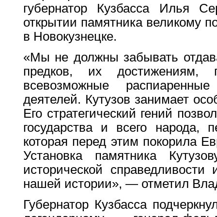
губернатор Кузбасса Илья Се
открытии памятника великому п
в Новокузнецке.
«Мы не должны забывать отдав
предков, их достижениям, 
всевозможные распиаренные
деятелей. Кутузов занимает осо
Его стратегический гений позво
государства и всего народа, п
которая перед этим покорила Ев
Установка памятника Кутуз
исторической справедливости 
нашей истории», — отметил Вла
Губернатор Кузбасса подчеркну