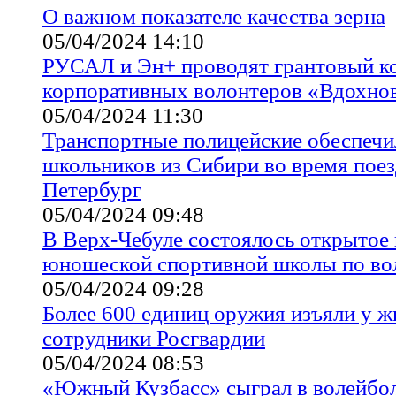
О важном показателе качества зерна
05/04/2024 14:10
РУСАЛ и Эн+ проводят грантовый к
корпоративных волонтеров «Вдохнов
05/04/2024 11:30
Транспортные полицейские обеспечи
школьников из Сибири во время поез
Петербург
05/04/2024 09:48
В Верх-Чебуле состоялось открытое 
юношеской спортивной школы по во
05/04/2024 09:28
Более 600 единиц оружия изъяли у ж
сотрудники Росгвардии
05/04/2024 08:53
«Южный Кузбасс» сыграл в волейбо