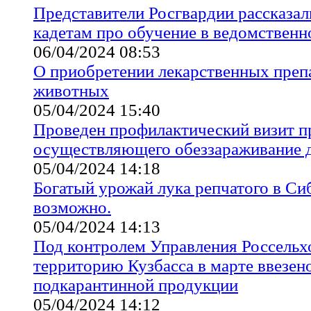
Представители Росгвардии рассказал
кадетам про обучение в ведомственн
06/04/2024 08:53
О приобретении лекарственных преп
животных
05/04/2024 15:40
Проведен профилактический визит 
осуществляющего обеззараживание 
05/04/2024 14:18
Богатый урожай лука репчатого в Си
возможно.
05/04/2024 14:13
Под контролем Управления Россельх
территорию Кузбасса в марте ввезено
подкарантинной продукции
05/04/2024 14:12