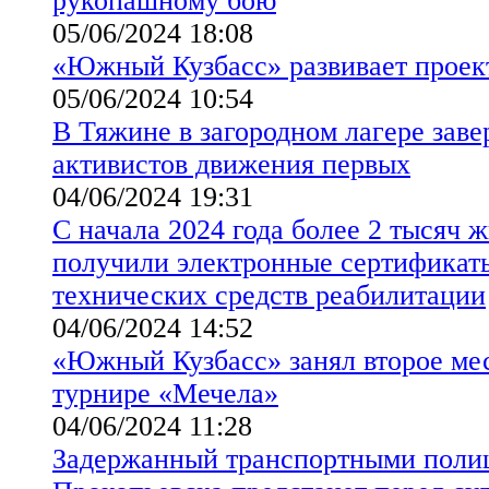
рукопашному бою
05/06/2024 18:08
«Южный Кузбасс» развивает проек
05/06/2024 10:54
В Тяжине в загородном лагере зав
активистов движения первых
04/06/2024 19:31
С начала 2024 года более 2 тысяч 
получили электронные сертификат
технических средств реабилитации
04/06/2024 14:52
«Южный Кузбасс» занял второе ме
турнире «Мечела»
04/06/2024 11:28
Задержанный транспортными поли