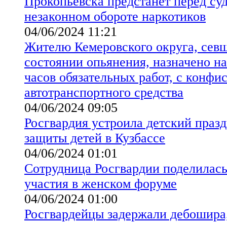
Прокопьевска предстанет перед су
незаконном обороте наркотиков
04/06/2024 11:21
Жителю Кемеровского округа, севш
состоянии опьянения, назначено на
часов обязательных работ, с конфи
автотранспортного средства
04/06/2024 09:05
Росгвардия устроила детский празд
защиты детей в Кузбассе
04/06/2024 01:01
Сотрудница Росгвардии поделилась
участия в женском форуме
04/06/2024 01:00
Росгвардейцы задержали дебошира