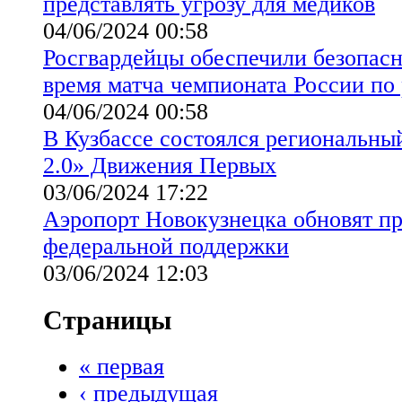
представлять угрозу для медиков
04/06/2024 00:58
Росгвардейцы обеспечили безопасн
время матча чемпионата России по
04/06/2024 00:58
В Кузбассе состоялся региональны
2.0» Движения Первых
03/06/2024 17:22
Аэропорт Новокузнецка обновят п
федеральной поддержки
03/06/2024 12:03
Страницы
« первая
‹ предыдущая