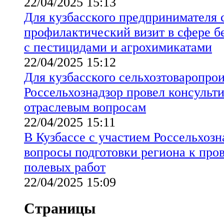
22/04/2025 15:13
Для кузбасского предпринимателя 
профилактический визит в сфере б
с пестицидами и агрохимикатами
22/04/2025 15:12
Для кузбасского сельхозтоваропро
Россельхознадзор провел консульт
отраслевым вопросам
22/04/2025 15:11
В Кузбассе с участием Россельхозн
вопросы подготовки региона к про
полевых работ
22/04/2025 15:09
Страницы