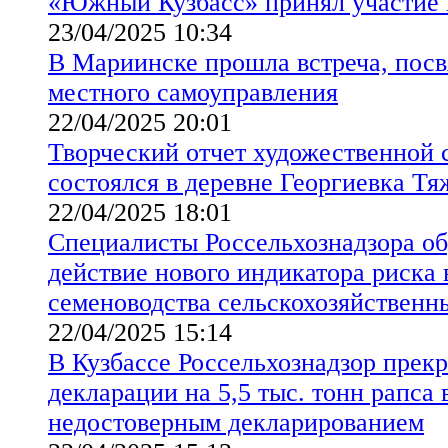
«Южный Кузбасс» принял участие 
23/04/2025 10:34
В Мариинске прошла встреча, пос
местного самоуправления
22/04/2025 20:01
Творческий отчет художественной 
состоялся в деревне Георгиевка Тя
22/04/2025 18:01
Специалисты Россельхознадзора о
действие нового индикатора риска 
семеноводства сельскохозяйственн
22/04/2025 15:14
В Кузбассе Россельхознадзор прекр
декларации на 5,5 тыс. тонн рапса в
недостоверным декларированием