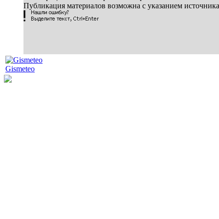
Публикация материалов возможна с указанием источник
Gismeteo