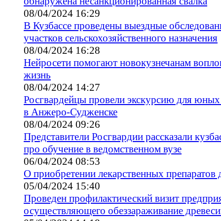
обнаружена несанкционированная свалка
08/04/2024 16:29
В Кузбассе проведены выездные обследован
участков сельскохозяйственного назначения
08/04/2024 16:28
Нейросети помогают новокузнечанам вопло
жизнь
08/04/2024 14:27
Росгвардейцы провели экскурсию для юных
в Анжеро-Судженске
08/04/2024 09:26
Представители Росгвардии рассказали кузба
про обучение в ведомственном вузе
06/04/2024 08:53
О приобретении лекарственных препаратов
05/04/2024 15:40
Проведен профилактический визит предпри
осуществляющего обеззараживание древес