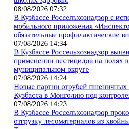
школах здоровья
08/08/2026 07:32
В Кузбассе Россельхознадзор с ис
мобильного приложения «Инспект
обязательные профилактические в
07/08/2026 14:34
В Кузбассе Россельхознадзор выяв
применении пестицидов на полях 
муниципальном округе
07/08/2026 14:24
Новые партии отрубей пшеничных 
Кузбасса в Монголию под контроле
07/08/2026 14:23
В Кузбассе Россельхознадзор прок
отгрузку лесоматериалов из хвойны