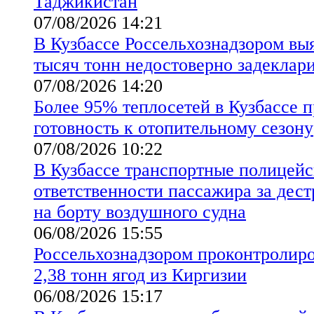
Таджикистан
07/08/2026 14:21
В Кузбассе Россельхознадзором вы
тысяч тонн недостоверно задеклар
07/08/2026 14:20
Более 95% теплосетей в Кузбассе 
готовность к отопительному сезону
07/08/2026 10:22
В Кузбассе транспортные полицейс
ответственности пассажира за дес
на борту воздушного судна
06/08/2026 15:55
Россельхознадзором проконтролиро
2,38 тонн ягод из Киргизии
06/08/2026 15:17