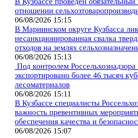
В Кузбассе проведен обязательный
отношении сельхозтоваропроизво
06/08/2026 15:15
В Мариинском округе Кузбасса ли
несанкционированная свалка твер
отходов на землях сельхозназначен
06/08/2026 15:13
Под контролем Россельхознадзора 
экспортировано более 46 тысяч ку
лесоматериалов
06/08/2026 15:11
В Кузбассе специалисты Россельхо
важность превентивных мероприят
обеспечения качества и безопаснос
06/08/2026 15:07