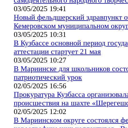
самодеятельного народного творчес
03/05/2025 19:41
Новый фельдшерский здравпункт о
Кемеровском муниципальном округ
03/05/2025 10:31
В Кузбассе основной период госуд
аттестации стартует 21 мая
03/05/2025 10:27
В Мариинске для школьников сост
патриотический урок
02/05/2025 16:56
Прокуратура Кузбасса организовал
происшествия на шахте «Шерегеш
02/05/2025 12:02
В Мариинском округе состоялся ф