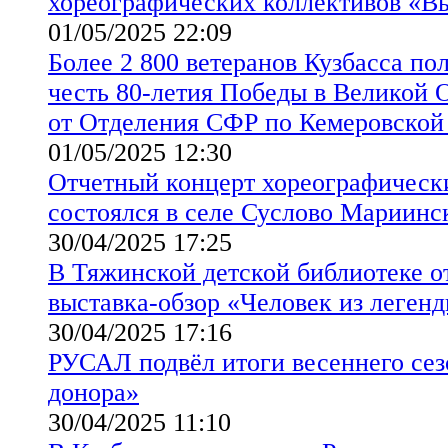
хореографических коллективов «Вы
01/05/2025 22:09
Более 2 800 ветеранов Кузбасса по
честь 80-летия Победы в Великой 
от Отделения СФР по Кемеровской
01/05/2025 12:30
Отчетный концерт хореографическ
состоялся в селе Суслово Мариинс
30/04/2025 17:25
В Тяжинской детской библиотеке 
выставка-обзор «Человек из леген
30/04/2025 17:16
РУСАЛ подвёл итоги весеннего сез
донора»
30/04/2025 11:10