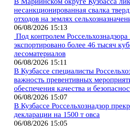
В Мариинском округе Кузбасса ли
несанкционированная свалка твер
отходов на землях сельхозназначен
06/08/2026 15:13
Под контролем Россельхознадзора 
экспортировано более 46 тысяч ку
лесоматериалов
06/08/2026 15:11
В Кузбассе специалисты Россельхо
важность превентивных мероприят
обеспечения качества и безопаснос
06/08/2026 15:07
В Кузбассе Россельхознадзор прекр
декларации на 1500 т овса
06/08/2026 15:05