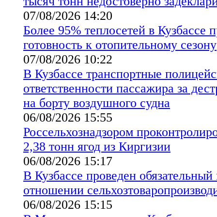
тысяч тонн недостоверно задеклар
07/08/2026 14:20
Более 95% теплосетей в Кузбассе 
готовность к отопительному сезону
07/08/2026 10:22
В Кузбассе транспортные полицейс
ответственности пассажира за дес
на борту воздушного судна
06/08/2026 15:55
Россельхознадзором проконтролиро
2,38 тонн ягод из Киргизии
06/08/2026 15:17
В Кузбассе проведен обязательный
отношении сельхозтоваропроизво
06/08/2026 15:15