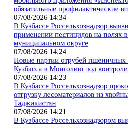
мобильного приложения «Инспект
обязательные профилактические в
07/08/2026 14:34
В Кузбассе Россельхознадзор выяв
применении пестицидов на полях 
муниципальном округе
07/08/2026 14:24
Новые партии отрубей пшеничных 
Кузбасса в Монголию под контроле
07/08/2026 14:23
В Кузбассе Россельхознадзор прок
отгрузку лесоматериалов из хвойны
Таджикистан
07/08/2026 14:21
В Кузбассе Россельхознадзором вы