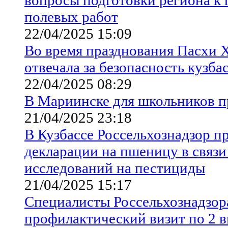
полевых работ
22/04/2025 15:09
Во время празднования Пасхи 
отвечала за безопасность кузба
22/04/2025 08:29
В Мариинске для школьников 
21/04/2025 23:18
В Кузбассе Россельхознадзор п
декларации на пшеницу в связи
исследований на пестициды
21/04/2025 15:17
Специалисты Россельхознадзор
профилактический визит по 2 в