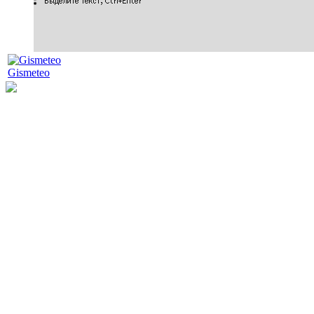
Gismeteo