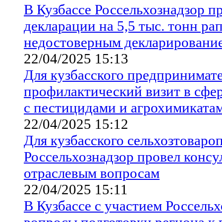
В Кузбассе Россельхознадзор п
декларации на 5,5 тыс. тонн рап
недостоверным декларировани
22/04/2025 15:13
Для кузбасского предпринимате
профилактический визит в сфе
с пестицидами и агрохимиката
22/04/2025 15:12
Для кузбасского сельхозтоваро
Россельхознадзор провел консу
отраслевым вопросам
22/04/2025 15:11
В Кузбассе с участием Россель
вопросы подготовки региона к