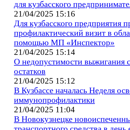
для кузбасского предпринимате
21/04/2025 15:16
Для кузбасского предприятия п
профилактический визит в обла
помощью МП «Инспектор»
21/04/2025 15:14
О недопустимости выжигания 
остатков
21/04/2025 15:12
В Кузбассе началась Неделя ос
иммунопрофилактики
21/04/2025 11:04
В Новокузнецке новоиспеченны
транспортного средства в день 