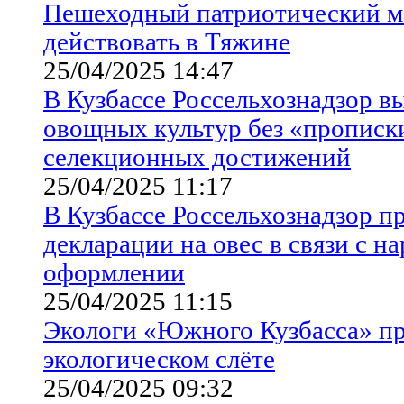
Пешеходный патриотический м
действовать в Тяжине
25/04/2025 14:47
В Кузбассе Россельхознадзор в
овощных культур без «прописки
селекционных достижений
25/04/2025 11:17
В Кузбассе Россельхознадзор п
декларации на овес в связи с 
оформлении
25/04/2025 11:15
Экологи «Южного Кузбасса» пр
экологическом слёте
25/04/2025 09:32