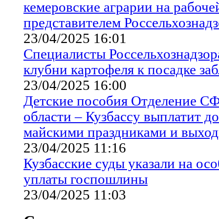
кемеровские аграрии на рабочей
представителем Россельхознадз
23/04/2025 16:01
Специалисты Россельхознадзор
клубни картофеля к посадке за
23/04/2025 16:00
Детские пособия Отделение СФ
области – Кузбассу выплатит до
майскими праздниками и выхо
23/04/2025 11:16
Кузбасские суды указали на ос
уплаты госпошлины
23/04/2025 11:03