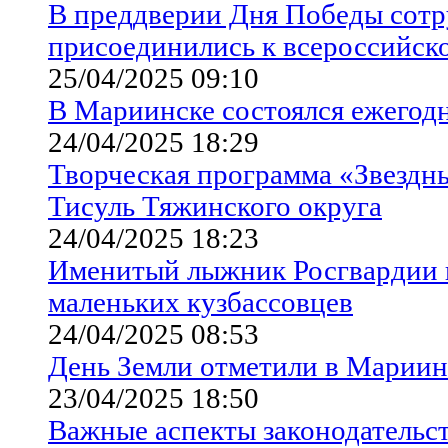
В преддверии Дня Победы сотр
присоединились к всероссийск
25/04/2025 09:10
В Мариинске состоялся ежегод
24/04/2025 18:29
Творческая программа «Звездны
Тисуль Тяжинского округа
24/04/2025 18:23
Именитый лыжник Росгвардии п
маленьких кузбассовцев
24/04/2025 08:53
День Земли отметили в Мариин
23/04/2025 18:50
Важные аспекты законодательс