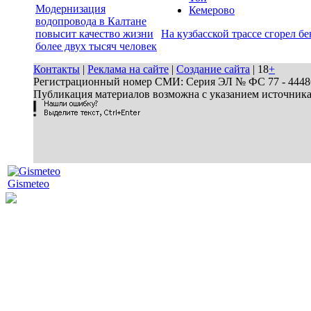
Модернизация
Кемерово
водопровода в Калтане
повысит качество жизни
На кузбасской трассе сгорел бе
более двух тысяч человек
Контакты
|
Реклама на сайте
|
Создание сайта
| 18
+
Регистрационный номер СМИ: Серия ЭЛ № ФС 77 - 44486 
Публикация материалов возможна с указанием источник
Gismeteo