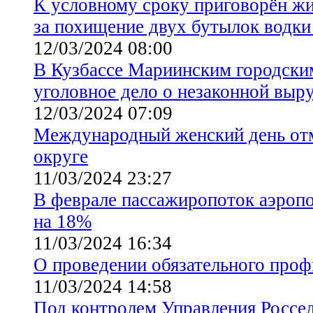
К условному сроку приговорён жи
за похищение двух бутылок водки
12/03/2024 08:00
В Кузбассе Мариинским городски
уголовное дело о незаконной выру
12/03/2024 07:09
Международный женский день от
округе
11/03/2024 23:27
В феврале пассажиропоток аэроп
на 18%
11/03/2024 16:34
О проведении обязательного проф
11/03/2024 14:58
Под контролем Управления Россел