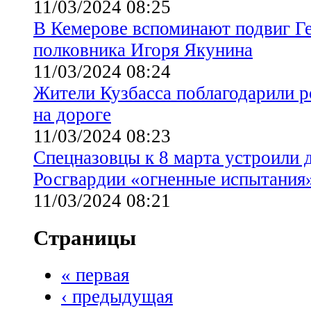
11/03/2024 08:25
В Кемерове вспоминают подвиг Ге
полковника Игоря Якунина
11/03/2024 08:24
Жители Кузбасса поблагодарили р
на дороге
11/03/2024 08:23
Спецназовцы к 8 марта устроили 
Росгвардии «огненные испытания
11/03/2024 08:21
Страницы
« первая
‹ предыдущая