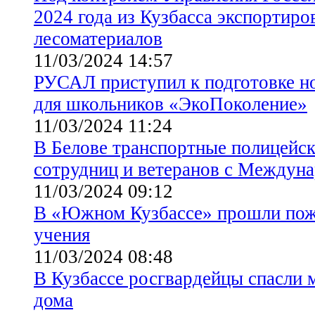
2024 года из Кузбасса экспортиро
лесоматериалов
11/03/2024 14:57
РУСАЛ приступил к подготовке но
для школьников «ЭкоПоколение»
11/03/2024 11:24
В Белове транспортные полицейск
сотрудниц и ветеранов с Между
11/03/2024 09:12
В «Южном Кузбассе» прошли пож
учения
11/03/2024 08:48
В Кузбассе росгвардейцы спасли м
дома