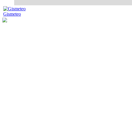
Gismeteo