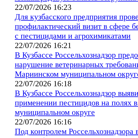
22/07/2026 16:23
Для кузбасского предприятия пров
профилактический визит в сфере б
с пестицидами и агрохимикатами
22/07/2026 16:21
В Кузбассе Россельхознадзор предо
нарушение ветеринарных требовани
Мариинском муниципальном округ
22/07/2026 16:18
В Кузбассе Россельхознадзор выяв
применении пестицидов на полях 
муниципальном округе
22/07/2026 16:16
Под контролем Россельхознадзора в