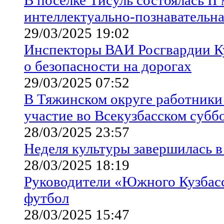
интеллектуально-познавательна
29/03/2025 19:02
Инспекторы ВАИ Росгвардии Ку
о безопасности на дорогах
29/03/2025 07:52
В Тяжинском округе работники
участие во Всекузбасском субб
28/03/2025 23:57
Неделя культуры завершилась 
28/03/2025 18:19
Руководители «Южного Кузбасс
футбол
28/03/2025 15:47