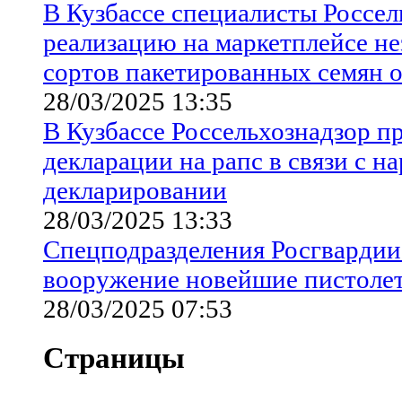
В Кузбассе специалисты Россел
реализацию на маркетплейсе н
сортов пакетированных семян 
28/03/2025 13:35
В Кузбассе Россельхознадзор п
декларации на рапс в связи с 
декларировании
28/03/2025 13:33
Спецподразделения Росгвардии
вооружение новейшие пистоле
28/03/2025 07:53
Страницы