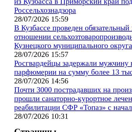
из Кузбасса в Приморский край по
Россельхознадзора
28/07/2026 15:59
В Кузбассе проведен обязательный
отношении сельхозтоваропроизводи
Кузнецкого муниципального округ
28/07/2026 15:57
Росгвардейцы задержали мужчину 
парфюмерии на сумму более 13 ты
28/07/2026 14:56
Почти 3000 пострадавших на произ
прошли санаторно-курортное лечен
реабилитации СФР «Топаз» с начал
28/07/2026 10:31
Страницы