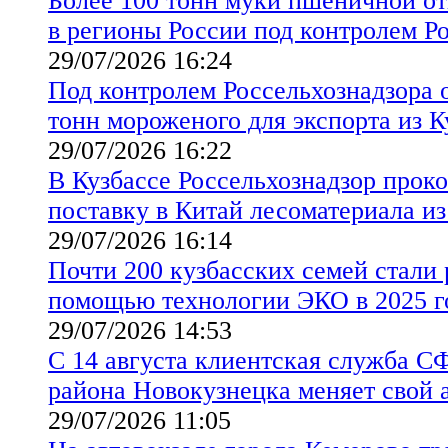
Более 100 тонн муки пшеничной от
в регионы России под контролем Р
29/07/2026 16:24
Под контролем Россельхознадзора 
тонн мороженого для экспорта из 
29/07/2026 16:22
В Кузбассе Россельхознадзор прок
поставку в Китай лесоматериала из
29/07/2026 16:14
Почти 200 кузбасских семей стали 
помощью технологии ЭКО в 2025 г
29/07/2026 14:53
С 14 августа клиентская служба С
района Новокузнецка меняет свой 
29/07/2026 11:05