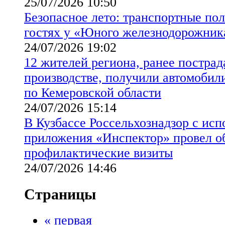
25/07/2026 10:50
Безопасное лето: транспортные пол
гостях у «Юного железнодорожник
24/07/2026 19:02
12 жителей региона, ранее постра
производстве, получили автомобил
по Кемеровской области
24/07/2026 15:14
В Кузбассе Россельхознадзор с ис
приложения «Инспектор» провел о
профилактические визиты
24/07/2026 14:46
Страницы
« первая