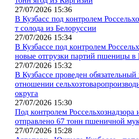
тонн ягод из Киргизии
27/07/2026 15:36
В Кузбасс под контролем Россельхо
т солода из Белоруссии
27/07/2026 15:34
В Кузбассе под контролем Россельх
новые отгрузки партий пшеницы в 
27/07/2026 15:32
В Кузбассе проведен обязательный
отношении сельхозтоваропроизводи
округа
27/07/2026 15:30
Под контролем Россельхознадзора и
отправлено 67 тонн пшеничной му
27/07/2026 15:28