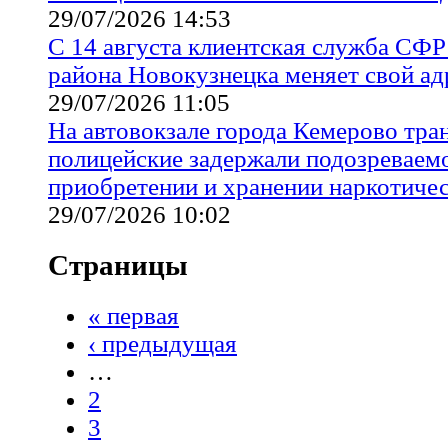
29/07/2026 14:53
С 14 августа клиентская служба СФ
района Новокузнецка меняет свой ад
29/07/2026 11:05
На автовокзале города Кемерово тр
полицейские задержали подозреваемо
приобретении и хранении наркотичес
29/07/2026 10:02
Страницы
« первая
‹ предыдущая
…
2
3