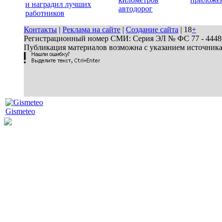
и наградил лучших
автодорог
работников
Контакты
|
Реклама на сайте
|
Создание сайта
| 18
+
Регистрационный номер СМИ: Серия ЭЛ № ФС 77 - 44486 
Публикация материалов возможна с указанием источник
Gismeteo