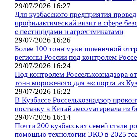
29/07/2026 16:27
Для кузбасского предприятия провед
профилактический визит в сфере бе
с пестицидами и агрохимикатами
29/07/2026 16:26
Более 100 тонн муки пшеничной отгр
регионы России под контролем Росс
29/07/2026 16:24
Под контролем Россельхознадзора от
тонн мороженого для экспорта из Ку
29/07/2026 16:22
В Кузбассе Россельхознадзор проко
поставку в Китай лесоматериала из 
29/07/2026 16:14
Почти 200 кузбасских семей стали р
помощью технологии ЭКО в 2025 го