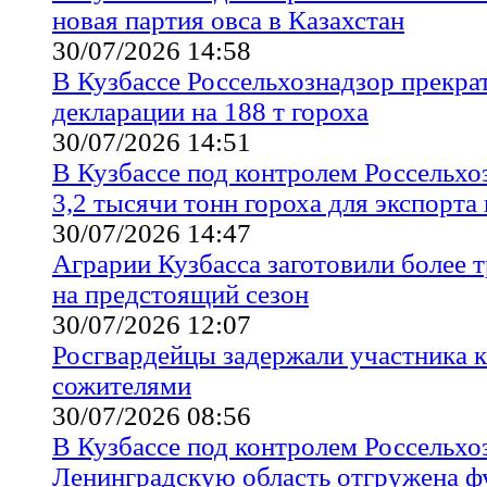
новая партия овса в Казахстан
30/07/2026 14:58
В Кузбассе Россельхознадзор прекра
декларации на 188 т гороха
30/07/2026 14:51
В Кузбассе под контролем Россельхо
3,2 тысячи тонн гороха для экспорта
30/07/2026 14:47
Аграрии Кузбасса заготовили более 
на предстоящий сезон
30/07/2026 12:07
Росгвардейцы задержали участника 
сожителями
30/07/2026 08:56
В Кузбассе под контролем Россельхо
Ленинградскую область отгружена 