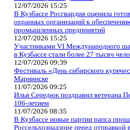
12/07/2026 15:25
В Кузбассе Росгвардия оценила гото
охранных организаций к обеспечени
промышленных предприятий
12/07/2026 15:25
Участниками VI Международного ша
в Кузбассе стали более 27 тысяч чел
12/07/2026 09:39
Фестиваль «День сибирского купечес
Мариинске
11/07/2026 09:25
Илья Середюк поздравил ветерана П
106-летием
11/07/2026 08:35
В Кузбассе новые партии рапса прош
Россельхознадзоре перед отправкой 