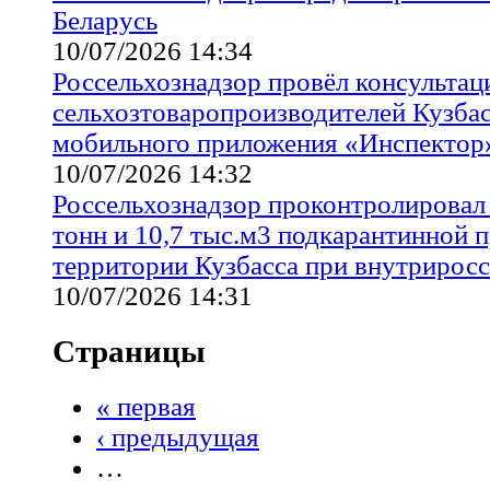
Беларусь
10/07/2026 14:34
Россельхознадзор провёл консультац
сельхозтоваропроизводителей Кузба
мобильного приложения «Инспектор
10/07/2026 14:32
Россельхознадзор проконтролировал 
тонн и 10,7 тыс.м3 подкарантинной 
территории Кузбасса при внутриросс
10/07/2026 14:31
Страницы
« первая
‹ предыдущая
…