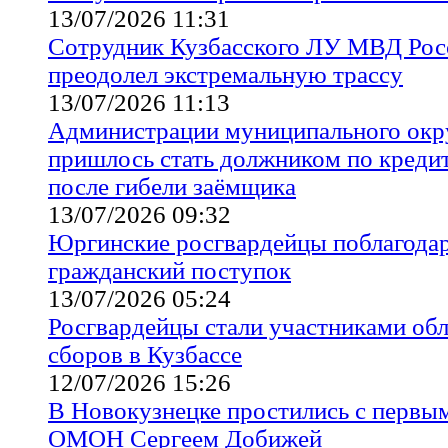
13/07/2026 11:31
Сотрудник Кузбасского ЛУ МВД Рос
преодолел экстремальную трассу
13/07/2026 11:13
Администрации муниципального окру
пришлось стать должником по креди
после гибели заёмщика
13/07/2026 09:32
Юргинские росгвардейцы поблагодар
гражданский поступок
13/07/2026 05:24
Росгвардейцы стали участниками об
сборов в Кузбассе
12/07/2026 15:26
В Новокузнецке простились с первы
ОМОН Сергеем Добижей