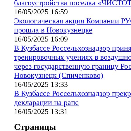
благоустройства поселка «ЧИСТ
16/05/2025 16:59
Экологическая акция Компании РУ
прошла в Новокузнецке
16/05/2025 16:09
В Кузбассе Россельхознадзор приня
тренировочных учениях в воздушн
через государственную границу Р
Новокузнецк (Спиченково)
16/05/2025 13:33
В Кузбассе Россельхознадзор прекр
декларации на рапс
16/05/2025 13:31
Страницы