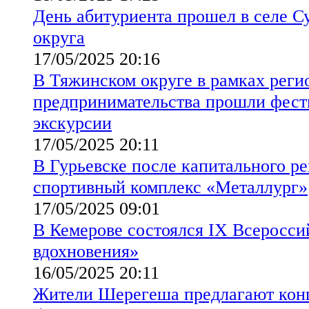
День абитуриента прошел в селе С
округа
17/05/2025 20:16
В Тяжинском округе в рамках реги
предпринимательства прошли фест
экскурсии
17/05/2025 20:11
В Гурьевске после капитального р
спортивный комплекс «Металлург»
17/05/2025 09:01
В Кемерове состоялся IХ Всеросс
вдохновения»
16/05/2025 20:11
Жители Шерегеша предлагают ко