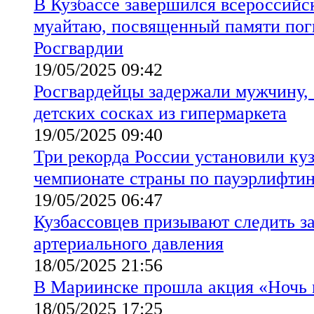
В Кузбассе завершился всероссийс
муайтаю, посвященный памяти пог
Росгвардии
19/05/2025 09:42
Росгвардейцы задержали мужчину,
детских сосках из гипермаркета
19/05/2025 09:40
Три рекорда России установили ку
чемпионате страны по пауэрлифти
19/05/2025 06:47
Кузбассовцев призывают следить з
артериального давления
18/05/2025 21:56
В Мариинске прошла акция «Ночь 
18/05/2025 17:25